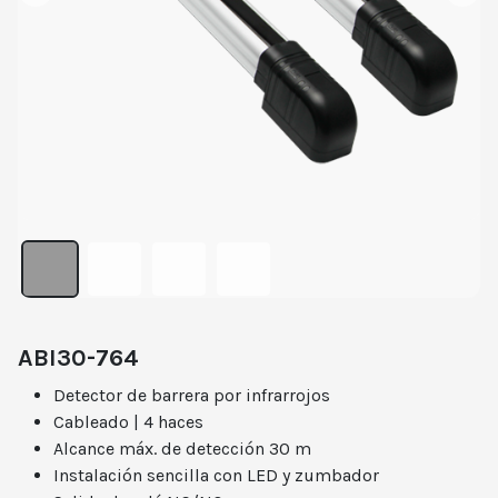
ABI30-764
Detector de barrera por infrarrojos
Cableado | 4 haces
Alcance máx. de detección 30 m
Instalación sencilla con LED y zumbador