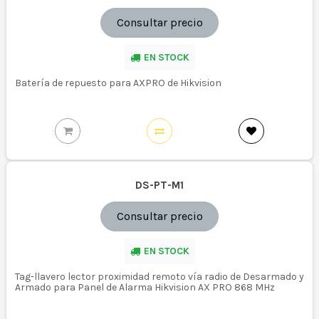
Consultar precio
EN STOCK
Batería de repuesto para AXPRO de Hikvision
DS-PT-M1
Consultar precio
EN STOCK
Tag-llavero lector proximidad remoto vía radio de Desarmado y
Armado para Panel de Alarma Hikvision AX PRO 868 MHz