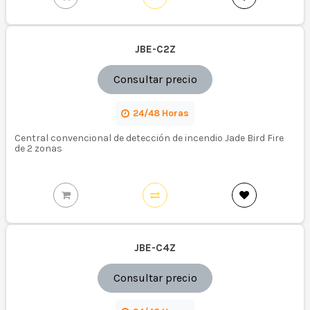
JBE-C2Z
Consultar precio
24/48 Horas
Central convencional de detección de incendio Jade Bird Fire
de 2 zonas
JBE-C4Z
Consultar precio