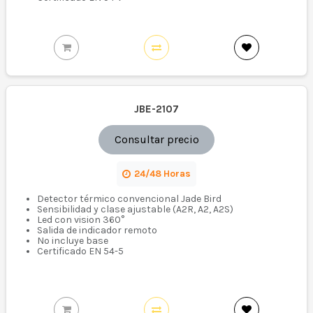
JBE-2107
Consultar precio
24/48 Horas
Detector térmico convencional Jade Bird
Sensibilidad y clase ajustable (A2R, A2, A2S)
Led con vision 360°
Salida de indicador remoto
No incluye base
Certificado EN 54-5