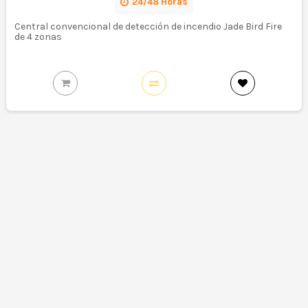
24/48 Horas
Central convencional de detección de incendio Jade Bird Fire
de 4 zonas