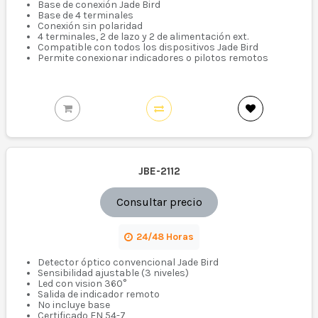
Base de conexión Jade Bird
Base de 4 terminales
Conexión sin polaridad
4 terminales, 2 de lazo y 2 de alimentación ext.
Compatible con todos los dispositivos Jade Bird
Permite conexionar indicadores o pilotos remotos
JBE-2112
Consultar precio
24/48 Horas
Detector óptico convencional Jade Bird
Sensibilidad ajustable (3 niveles)
Led con vision 360°
Salida de indicador remoto
No incluye base
Certificado EN 54-7