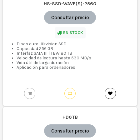
HS-SSD-WAVE(S)-256G
Consultar precio
EN STOCK
Disco duro Hikvision SSD
Capacidad 256 GB
Interfaz SATA III | TBW 80 TB
Velocidad de lectura hasta 530 MB/s
Vida útil de larga duración
Aplicación para ordenadores
HD6TB
Consultar precio