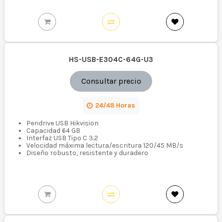
HS-USB-E304C-64G-U3
Consultar precio
24/48 Horas
Pendrive USB Hikvision
Capacidad 64 GB
Interfaz USB Tipo C 3.2
Velocidad máxima lectura/escritura 120/45 MB/s
Diseño robusto, resistente y duradero