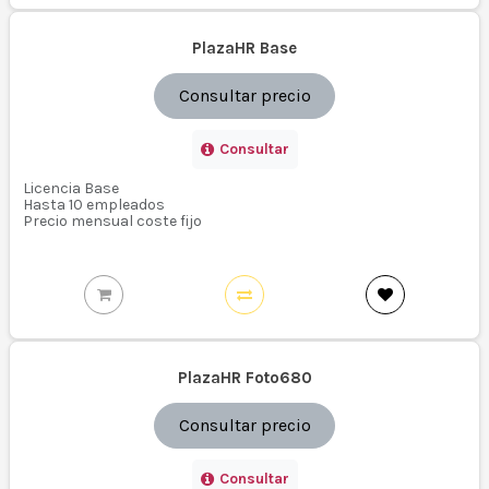
PlazaHR Base
Consultar precio
Consultar
Licencia Base
Hasta 10 empleados
Precio mensual coste fijo
PlazaHR Foto680
Consultar precio
Consultar