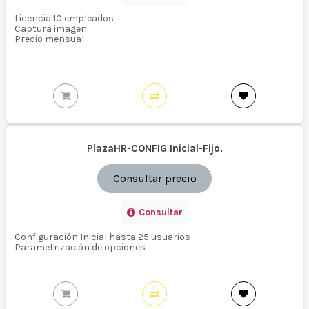
Licencia 10 empleados
Captura imagen
Precio mensual
PlazaHR-CONFIG Inicial-Fijo.
Consultar precio
Consultar
Configuración Inicial hasta 25 usuarios
Parametrización de opciones