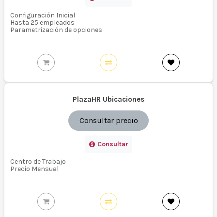
Configuración Inicial
Hasta 25 empleados
Parametrización de opciones
PlazaHR Ubicaciones
Consultar precio
Consultar
Centro de Trabajo
Precio Mensual