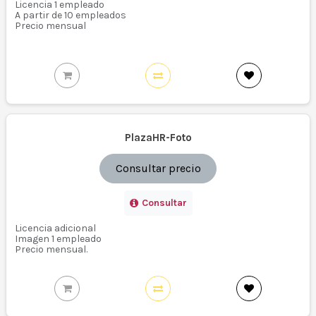
Licencia 1 empleado
A partir de 10 empleados
Precio mensual
PlazaHR-Foto
Consultar precio
Consultar
Licencia adicional
Imagen 1 empleado
Precio mensual.