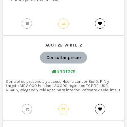
ACO-F22-WHITE-2
Consultar precio
EN STOCK
Control de presencia y acceso Huella sensor BioID, PIN y
tarjeta MF 3.000 huellas | 30.000 registros TCP/IP, USB,
RS485, Wiegand y relé Apto para interior Software ZKBioTime 8