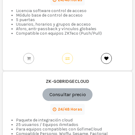
Licencia software control de acceso
Módulo base de control de acceso
5 puertas
Usuarios, horarios y grupos de acceso
Aforo, anti-passback y vínculos globales
Compatible con equipos ZKTeco (Push/Pull)
ZK-GOBRIDGECLOUD
Consultar precio
24/48 Horas
Paquete de integración cloud
25 usuarios / Equipos ilimitados
Para equipos compatibles con GoTimeCloud
Compatible Personio, Woffu, Sesame, Factorial