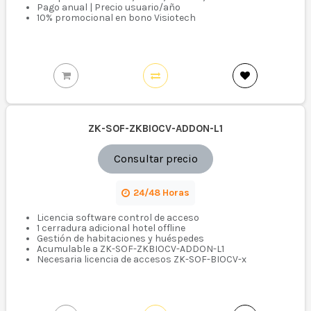
Pago anual | Precio usuario/año
10% promocional en bono Visiotech
ZK-SOF-ZKBIOCV-ADDON-L1
Consultar precio
24/48 Horas
Licencia software control de acceso
1 cerradura adicional hotel offline
Gestión de habitaciones y huéspedes
Acumulable a ZK-SOF-ZKBIOCV-ADDON-L1
Necesaria licencia de accesos ZK-SOF-BIOCV-x