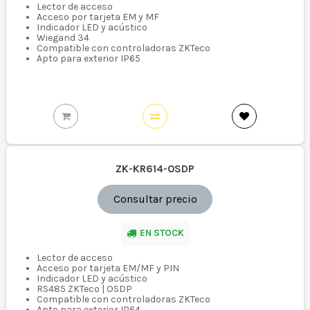
Lector de acceso
Acceso por tarjeta EM y MF
Indicador LED y acústico
Wiegand 34
Compatible con controladoras ZKTeco
Apto para exterior IP65
ZK-KR614-OSDP
Consultar precio
EN STOCK
Lector de acceso
Acceso por tarjeta EM/MF y PIN
Indicador LED y acústico
RS485 ZKTeco | OSDP
Compatible con controladoras ZKTeco
Apto para exterior IP64