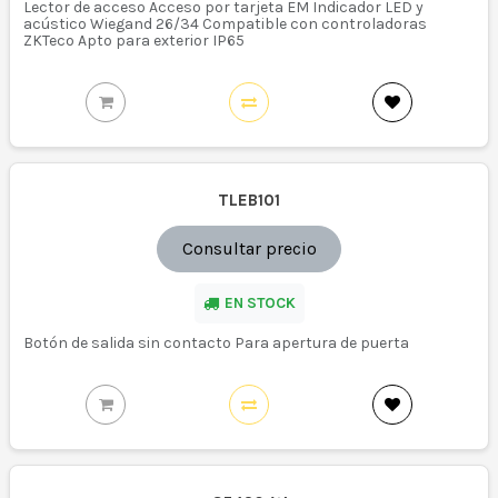
Lector de acceso Acceso por tarjeta EM Indicador LED y
acústico Wiegand 26/34 Compatible con controladoras
ZKTeco Apto para exterior IP65
TLEB101
Consultar precio
EN STOCK
Botón de salida sin contacto Para apertura de puerta