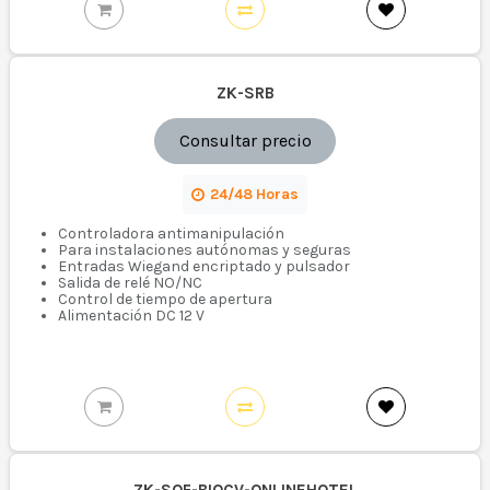
ZK-SRB
Consultar precio
24/48 Horas
Controladora antimanipulación
Para instalaciones autónomas y seguras
Entradas Wiegand encriptado y pulsador
Salida de relé NO/NC
Control de tiempo de apertura
Alimentación DC 12 V