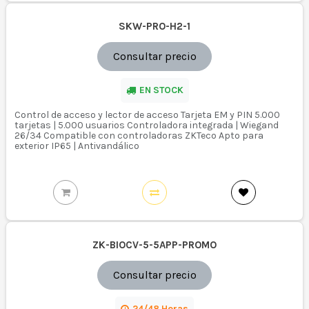
SKW-PRO-H2-1
Consultar precio
EN STOCK
Control de acceso y lector de acceso Tarjeta EM y PIN 5.000
tarjetas | 5.000 usuarios Controladora integrada | Wiegand
26/34 Compatible con controladoras ZKTeco Apto para
exterior IP65 | Antivandálico
ZK-BIOCV-5-5APP-PROMO
Consultar precio
24/48 Horas