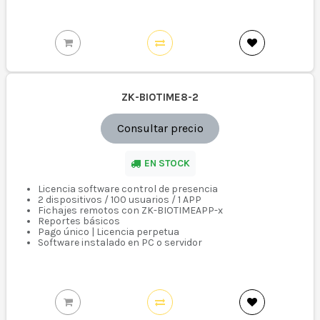
ZK-BIOTIME8-2
Consultar precio
EN STOCK
Licencia software control de presencia
2 dispositivos / 100 usuarios / 1 APP
Fichajes remotos con ZK-BIOTIMEAPP-x
Reportes básicos
Pago único | Licencia perpetua
Software instalado en PC o servidor