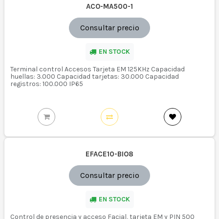
ACO-MA500-1
Consultar precio
EN STOCK
Terminal control Accesos Tarjeta EM 125KHz Capacidad
huellas: 3.000 Capacidad tarjetas: 30.000 Capacidad
registros: 100.000 IP65
EFACE10-BIO8
Consultar precio
EN STOCK
Control de presencia y acceso Facial, tarjeta EM y PIN 500