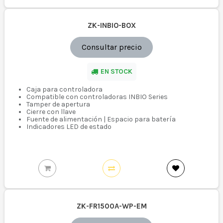
ZK-INBIO-BOX
Consultar precio
EN STOCK
Caja para controladora
Compatible con controladoras INBIO Series
Tamper de apertura
Cierre con llave
Fuente de alimentación | Espacio para batería
Indicadores LED de estado
ZK-FR1500A-WP-EM