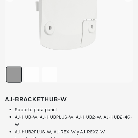
AJ-BRACKETHUB-W
Soporte para panel
AJ-HUB-W, AJ-HUBPLUS-W, AJ-HUB2-W, AJ-HUB2-4G-
W
AJ-HUB2PLUS-W, AJ-REX-W y AJ-REX2-W