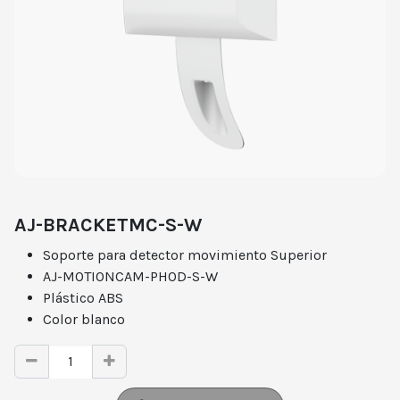
AJ-BRACKETMC-S-W
Soporte para detector movimiento Superior
AJ-MOTIONCAM-PHOD-S-W
Plástico ABS
Color blanco