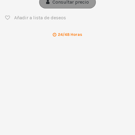
Consultar precio
Añadir a lista de deseos
24/48 Horas