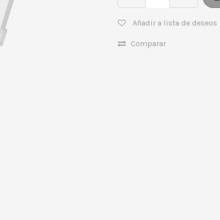
Añadir a lista de deseos
Comparar