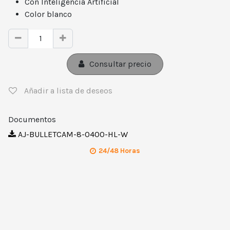
Con Inteligencia Artificial
Color blanco
Consultar precio
Añadir a lista de deseos
Documentos
AJ-BULLETCAM-8-0400-HL-W
24/48 Horas