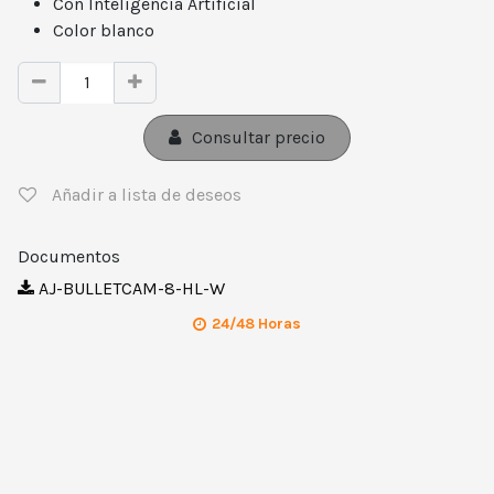
Con Inteligencia Artificial
Color blanco
Consultar precio
Añadir a lista de deseos
Documentos
AJ-BULLETCAM-8-HL-W
24/48 Horas