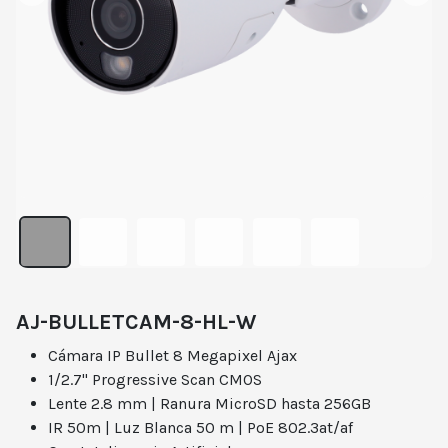
AJ-BULLETCAM-8-HL-W
Cámara IP Bullet 8 Megapixel Ajax
1/2.7" Progressive Scan CMOS
Lente 2.8 mm | Ranura MicroSD hasta 256GB
IR 50m | Luz Blanca 50 m | PoE 802.3at/af