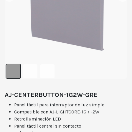
AJ-CENTERBUTTON-1G2W-GRE
Panel táctil para interruptor de luz simple
Compatible con AJ-LIGHTCORE-1G / -2W
Retroiluminación LED
Panel táctil central sin contacto