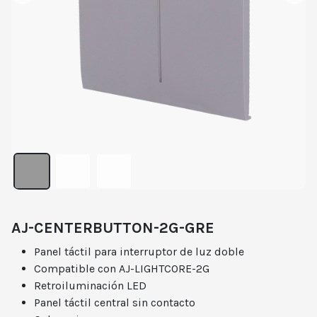
AJ-CENTERBUTTON-2G-GRE
Panel táctil para interruptor de luz doble
Compatible con AJ-LIGHTCORE-2G
Retroiluminación LED
Panel táctil central sin contacto