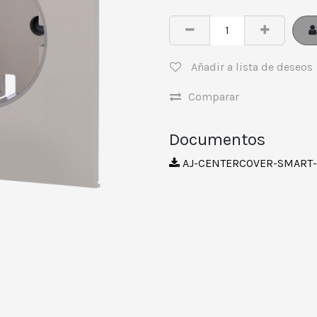
Añadir a lista de deseos
Comparar
Documentos
AJ-CENTERCOVER-SMART-