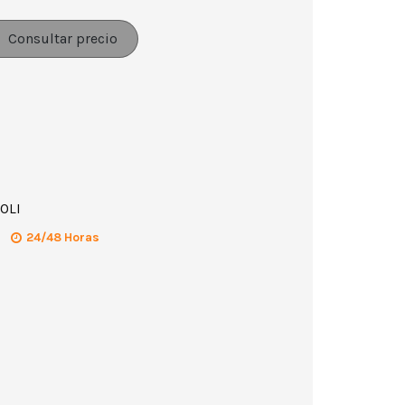
Consultar precio
OLI
24/48 Horas