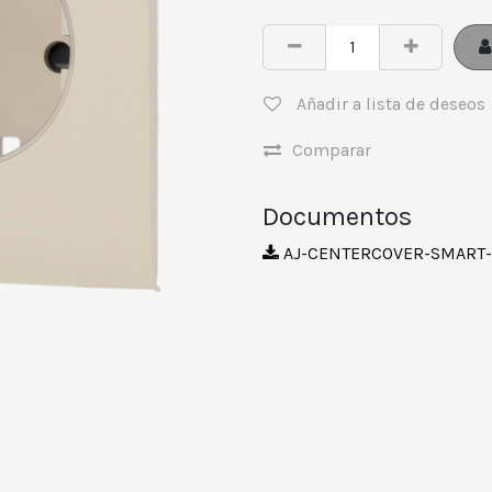
Añadir a lista de deseos
Comparar
Documentos
AJ-CENTERCOVER-SMART