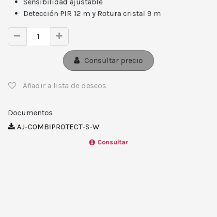
Sensibilidad ajustable
Detección PIR 12 m y Rotura cristal 9 m
Consultar precio
Añadir a lista de deseos
Documentos
AJ-COMBIPROTECT-S-W
Consultar