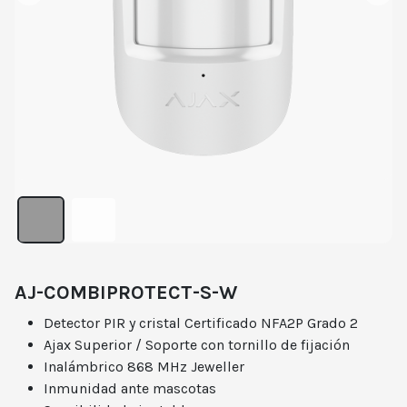
AJ-COMBIPROTECT-S-W
Detector PIR y cristal Certificado NFA2P Grado 2
Ajax Superior / Soporte con tornillo de fijación
Inalámbrico 868 MHz Jeweller
Inmunidad ante mascotas