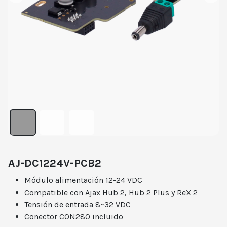
AJ-DC1224V-PCB2
Módulo alimentación 12-24 VDC
Compatible con Ajax Hub 2, Hub 2 Plus y ReX 2
Tensión de entrada 8~32 VDC
Conector CON280 incluido