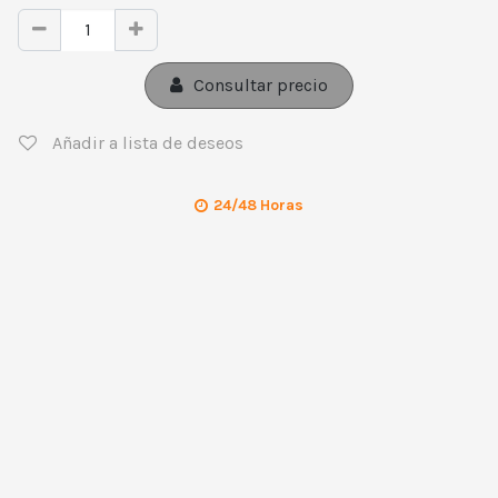
Consultar precio
Añadir a lista de deseos
24/48 Horas