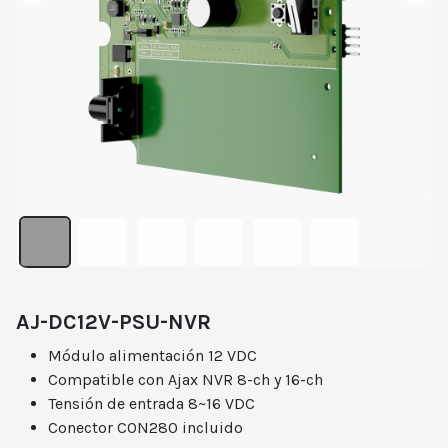
AJ-DC12V-PSU-NVR
Módulo alimentación 12 VDC
Compatible con Ajax NVR 8-ch y 16-ch
Tensión de entrada 8~16 VDC
Conector CON280 incluido