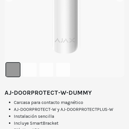
AJ-DOORPROTECT-W-DUMMY
Carcasa para contacto magnético
AJ-DOORPROTECT-W y AJ-DOORPROTECTPLUS-W
Instalación sencilla
Incluye SmartBracket