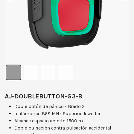
AJ-DOUBLEBUTTON-G3-B
Doble botón de pánico - Grado 3
Inalámbrico 868 MHz Superior Jeweller
Alcance espacio abierto 1500 m
Doble pulsación contra pulsación accidental