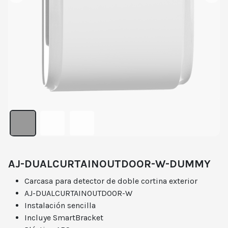
AJ-DUALCURTAINOUTDOOR-W-DUMMY
Carcasa para detector de doble cortina exterior
AJ-DUALCURTAINOUTDOOR-W
Instalación sencilla
Incluye SmartBracket