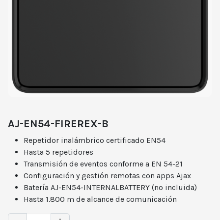
AJ-EN54-FIREREX-B
Repetidor inalámbrico certificado EN54
Hasta 5 repetidores
Transmisión de eventos conforme a EN 54-21
Configuración y gestión remotas con apps Ajax
Batería AJ-EN54-INTERNALBATTERY (no incluida)
Hasta 1.800 m de alcance de comunicación