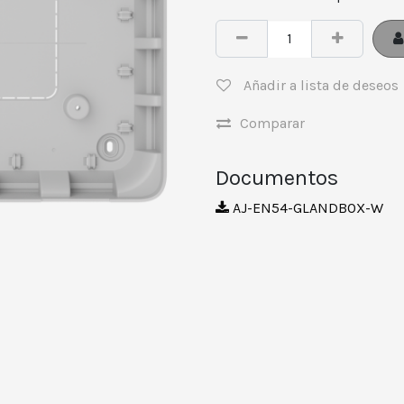
Añadir a lista de deseos
Comparar
Documentos
AJ-EN54-GLANDBOX-W