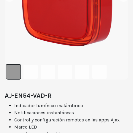
AJ-EN54-VAD-R
Indicador lumínico inalámbrico
Notificaciones instantáneas
Control y configuración remotos en las apps Ajax
Marco LED