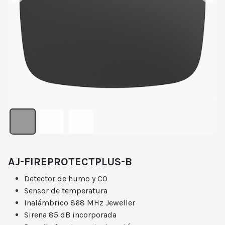
AJ-FIREPROTECTPLUS-B
Detector de humo y CO
Sensor de temperatura
Inalámbrico 868 MHz Jeweller
Sirena 85 dB incorporada