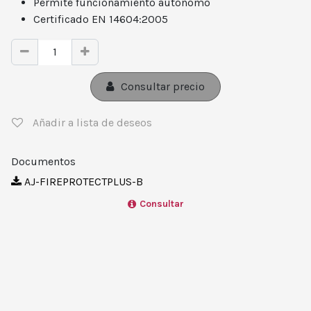
Permite funcionamiento autónomo
Certificado EN 14604:2005
Consultar precio
Añadir a lista de deseos
Documentos
AJ-FIREPROTECTPLUS-B
Consultar