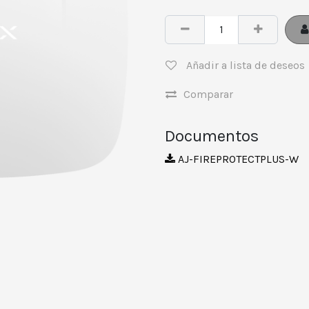
Añadir a lista de deseos
Comparar
Documentos
AJ-FIREPROTECTPLUS-W