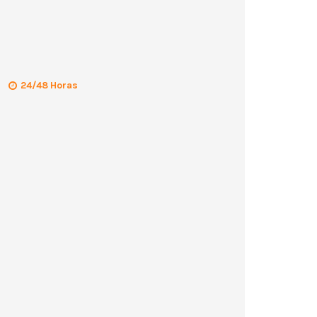
24/48 Horas