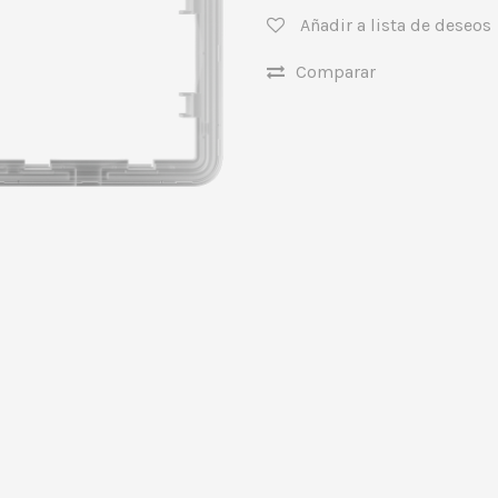
Añadir a lista de deseos
Comparar