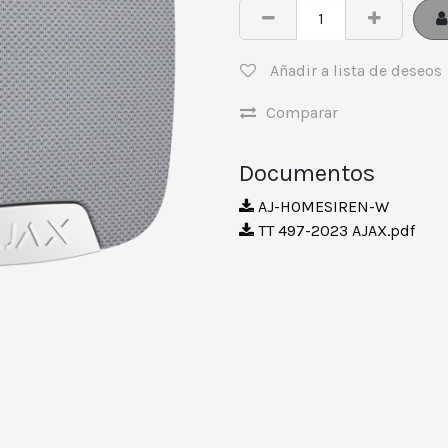
Añadir a lista de deseos
Comparar
Documentos
AJ-HOMESIREN-W
TT 497-2023 AJAX.pdf