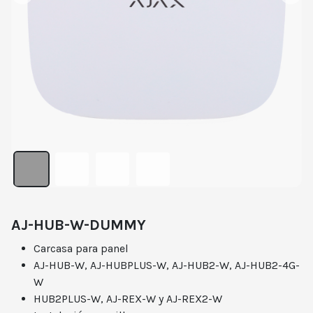
AJ-HUB-W-DUMMY
Carcasa para panel
AJ-HUB-W, AJ-HUBPLUS-W, AJ-HUB2-W, AJ-HUB2-4G-
W
HUB2PLUS-W, AJ-REX-W y AJ-REX2-W