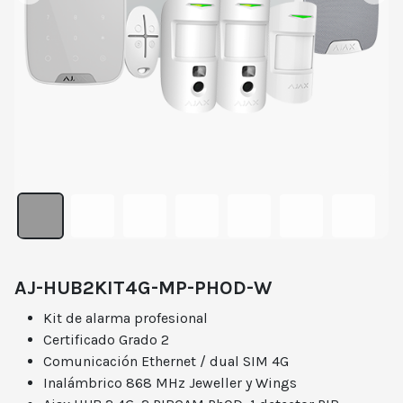
AJ-HUB2KIT4G-MP-PHOD-W
Kit de alarma profesional
Certificado Grado 2
Comunicación Ethernet / dual SIM 4G
Inalámbrico 868 MHz Jeweller y Wings