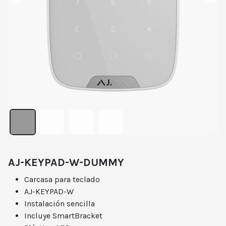
AJ-KEYPAD-W-DUMMY
Carcasa para teclado
AJ-KEYPAD-W
Instalación sencilla
Incluye SmartBracket