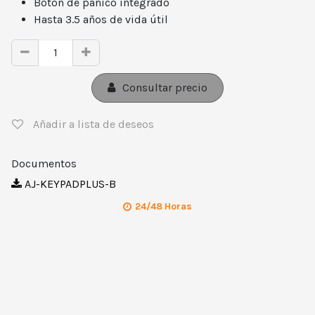
Botón de pánico integrado
Hasta 3.5 años de vida útil
Consultar precio
Añadir a lista de deseos
Documentos
AJ-KEYPADPLUS-B
24/48 Horas