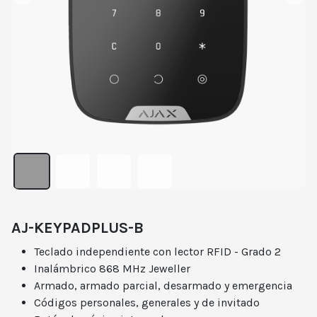
AJ-KEYPADPLUS-B
Teclado independiente con lector RFID - Grado 2
Inalámbrico 868 MHz Jeweller
Armado, armado parcial, desarmado y emergencia
Códigos personales, generales y de invitado