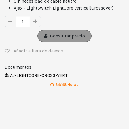
Sin necesidad de cable neutro
Ajax - LightSwitch LightCore Vertical(Crossover)
Consultar precio
Añadir a lista de deseos
Documentos
AJ-LIGHTCORE-CROSS-VERT
24/48 Horas