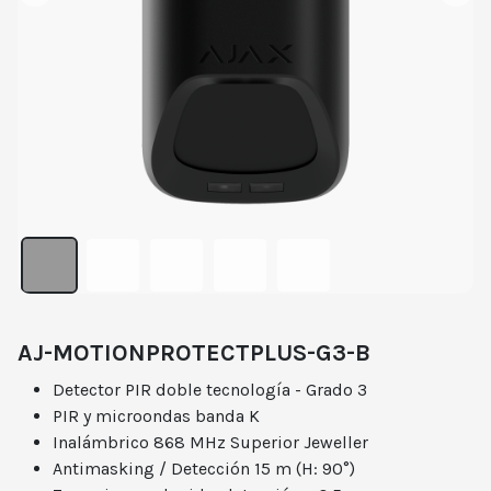
AJ-MOTIONPROTECTPLUS-G3-B
Detector PIR doble tecnología - Grado 3
PIR y microondas banda K
Inalámbrico 868 MHz Superior Jeweller
Antimasking / Detección 15 m (H: 90°)