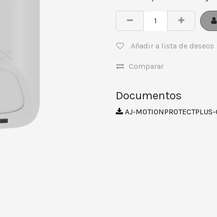
Añadir a lista de deseos
Comparar
Documentos
AJ-MOTIONPROTECTPLUS-