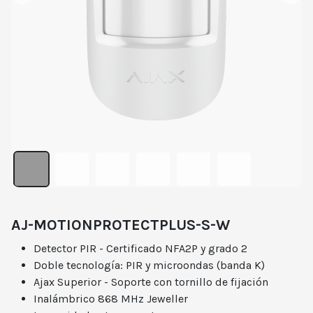
AJ-MOTIONPROTECTPLUS-S-W
Detector PIR - Certificado NFA2P y grado 2
Doble tecnología: PIR y microondas (banda K)
Ajax Superior - Soporte con tornillo de fijación
Inalámbrico 868 MHz Jeweller