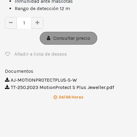
Inmunidad ante mascotas
Rango de detección 12 m
Consultar precio
Añadir a lista de deseos
Documentos
AJ-MOTIONPROTECTPLUS-S-W
TT-250.2023 MotionProtect S Plus Jeweller.pdf
24/48 Horas