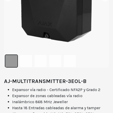
AJ-MULTITRANSMITTER-3EOL-B
Expansor vía radio - Certificado NFA2P y Grado 2
Expansor de zonas cableadas vía radio
Inalámbrico 868 MHz Jeweller
Hasta 18 Entradas cableadas de alarma y tamper