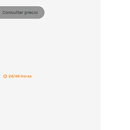
Consultar precio
24/48 Horas