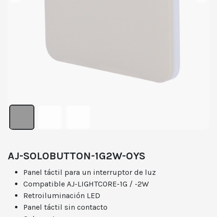
AJ-SOLOBUTTON-1G2W-OYS
Panel táctil para un interruptor de luz
Compatible AJ-LIGHTCORE-1G / -2W
Retroiluminación LED
Panel táctil sin contacto