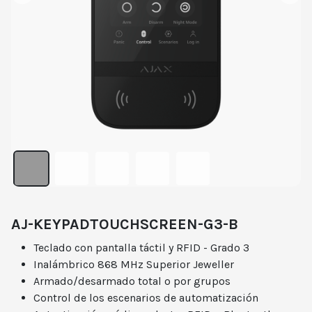
AJ-KEYPADTOUCHSCREEN-G3-B
Teclado con pantalla táctil y RFID - Grado 3
Inalámbrico 868 MHz Superior Jeweller
Armado/desarmado total o por grupos
Control de los escenarios de automatización