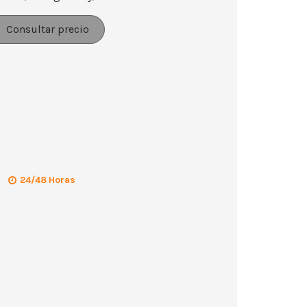
Consultar precio
24/48 Horas