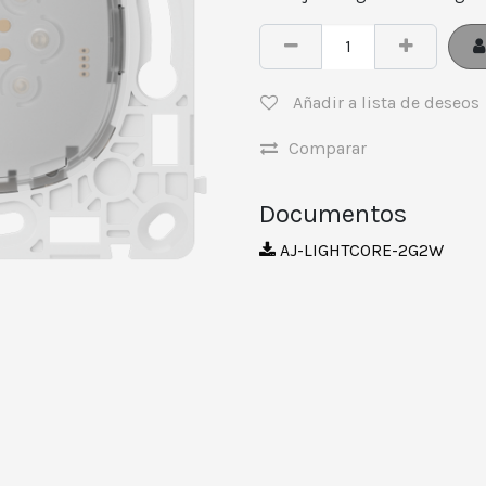
Añadir a lista de deseos
Comparar
Documentos
AJ-LIGHTCORE-2G2W